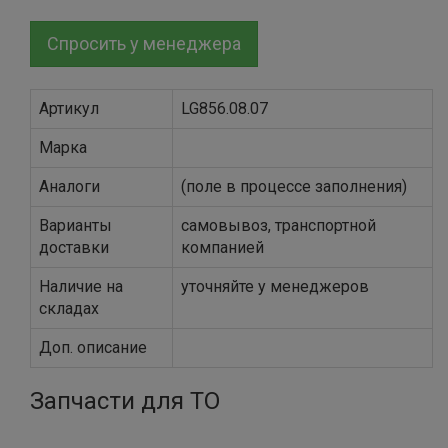
Спросить у менеджера
Артикул
LG856.08.07
Марка
Аналоги
(поле в процессе заполнения)
Варианты
самовывоз, транспортной
доставки
компанией
Наличие на
уточняйте у менеджеров
складах
Доп. описание
Запчасти для ТО