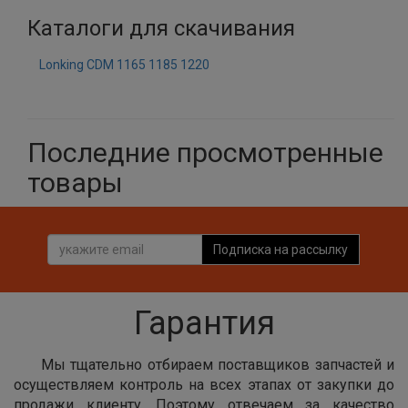
Каталоги для скачивания
Lonking CDM 1165 1185 1220
Последние просмотренные
товары
Подписка на рассылку
Гарантия
Мы тщательно отбираем поставщиков запчастей и
осуществляем контроль на всех этапах от закупки до
продажи клиенту. Поэтому отвечаем за качество