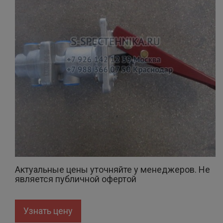
Актуальные цены уточняйте у менеджеров. Не
является публичной офертой
Узнать цену