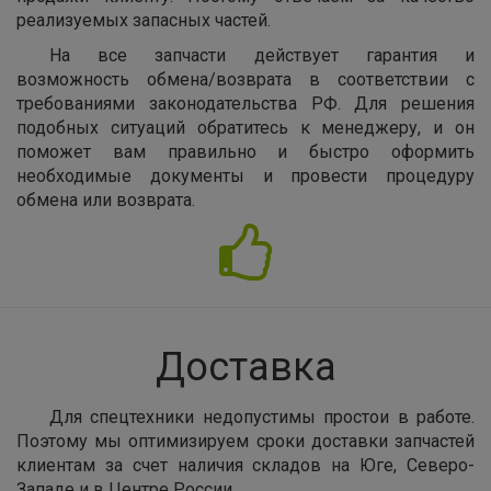
реализуемых запасных частей.
На все запчасти действует гарантия и
возможность обмена/возврата в соответствии с
требованиями законодательства РФ. Для решения
подобных ситуаций обратитесь к менеджеру, и он
поможет вам правильно и быстро оформить
необходимые документы и провести процедуру
обмена или возврата.
Доставка
Для спецтехники недопустимы простои в работе.
Поэтому мы оптимизируем сроки доставки запчастей
клиентам за счет наличия складов на Юге, Северо-
Западе и в Центре России.