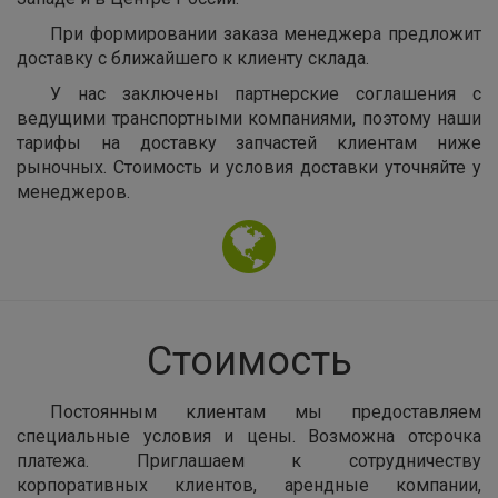
При формировании заказа менеджера предложит
доставку с ближайшего к клиенту склада.
У нас заключены партнерские соглашения с
ведущими транспортными компаниями, поэтому наши
тарифы на доставку запчастей клиентам ниже
рыночных. Стоимость и условия доставки уточняйте у
менеджеров.
Стоимость
Постоянным клиентам мы предоставляем
специальные условия и цены. Возможна отсрочка
платежа. Приглашаем к сотрудничеству
корпоративных клиентов, арендные компании,