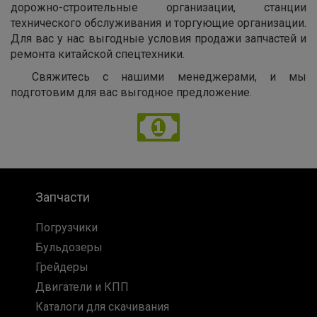
дорожно-строительные организации, станции
технического обслуживания и торгующие организации.
Для вас у нас выгодные условия продажи запчастей и
ремонта китайской спецтехники.
Свяжитесь с нашими менеджерами, и мы
подготовим для вас выгодное предложение.
Запчасти
Погрузчики
Бульдозеры
Грейдеры
Двигатели и КПП
Каталоги для скачивания