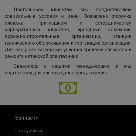
Постоянным клиентам мы предоставляем
специальные условия и цены. Возможна отсрочка
платежа. Приглашаем к сотрудничеству
корпоративных клиентов, арендные компании,
дорожно-строительные организации, станции
технического обслуживания и торгующие организации.
Для вас у нас выгодные условия продажи запчастей и
ремонта китайской спецтехники.
Свяжитесь с нашими менеджерами, и мы
подготовим для вас выгодное предложение.
Запчасти
Погрузчики