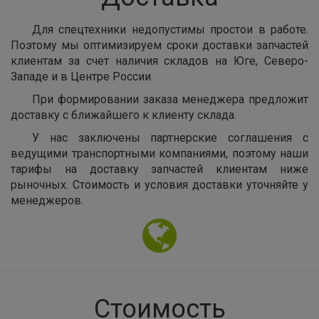
Для спецтехники недопустимы простои в работе.
Поэтому мы оптимизируем сроки доставки запчастей
клиентам за счет наличия складов на Юге, Северо-
Западе и в Центре России.
При формировании заказа менеджера предложит
доставку с ближайшего к клиенту склада.
У нас заключены партнерские соглашения с
ведущими транспортными компаниями, поэтому наши
тарифы на доставку запчастей клиентам ниже
рыночных. Стоимость и условия доставки уточняйте у
менеджеров.
Стоимость