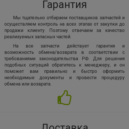
Гарантия
Мы тщательно отбираем поставщиков запчастей и
осуществляем контроль на всех этапах от закупки до
продажи клиенту. Поэтому отвечаем за качество
реализуемых запасных частей.
На все запчасти действует гарантия и
возможность обмена/возврата в соответствии с
требованиями законодательства РФ. Для решения
подобных ситуаций обратитесь к менеджеру, и он
поможет вам правильно и быстро оформить
необходимые документы и провести процедуру
обмена или возврата.
Доставка