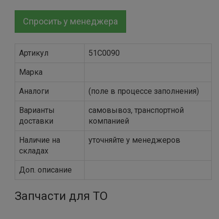
Спросить у менеджера
Артикул
51C0090
Марка
Аналоги
(поле в процессе заполнения)
Варианты
самовывоз, транспортной
доставки
компанией
Наличие на
уточняйте у менеджеров
складах
Доп. описание
Запчасти для ТО