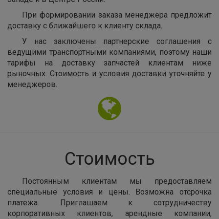
При формировании заказа менеджера предложит
доставку с ближайшего к клиенту склада.
У нас заключены партнерские соглашения с
ведущими транспортными компаниями, поэтому наши
тарифы на доставку запчастей клиентам ниже
рыночных. Стоимость и условия доставки уточняйте у
менеджеров.
Стоимость
Постоянным клиентам мы предоставляем
специальные условия и цены. Возможна отсрочка
платежа. Приглашаем к сотрудничеству
корпоративных клиентов, арендные компании,