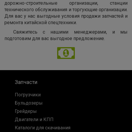
дорожно-строительные организации, станции
технического обслуживания и торгующие организации.
Для вас у нас выгодные условия продажи запчастей и
ремонта китайской спецтехники.
Свяжитесь с нашими менеджерами, и мы
подготовим для вас выгодное предложение.
Запчасти
Погрузчики
Бульдозеры
Грейдеры
Двигатели и КПП
Каталоги для скачивания