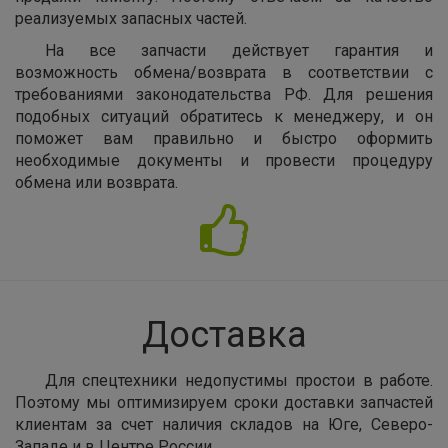
реализуемых запасных частей.
На все запчасти действует гарантия и
возможность обмена/возврата в соответствии с
требованиями законодательства РФ. Для решения
подобных ситуаций обратитесь к менеджеру, и он
поможет вам правильно и быстро оформить
необходимые документы и провести процедуру
обмена или возврата.
Доставка
Для спецтехники недопустимы простои в работе.
Поэтому мы оптимизируем сроки доставки запчастей
клиентам за счет наличия складов на Юге, Северо-
Западе и в Центре России.