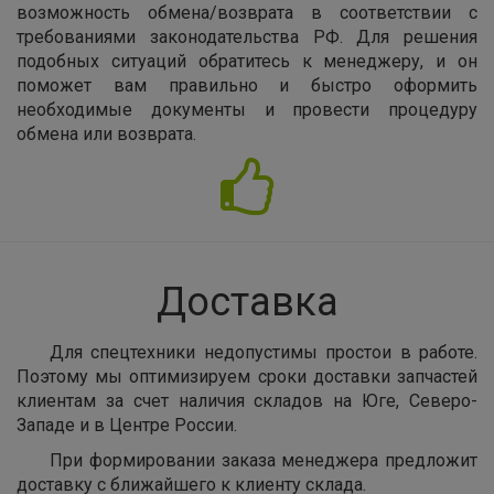
возможность обмена/возврата в соответствии с
требованиями законодательства РФ. Для решения
подобных ситуаций обратитесь к менеджеру, и он
поможет вам правильно и быстро оформить
необходимые документы и провести процедуру
обмена или возврата.
Доставка
Для спецтехники недопустимы простои в работе.
Поэтому мы оптимизируем сроки доставки запчастей
клиентам за счет наличия складов на Юге, Северо-
Западе и в Центре России.
При формировании заказа менеджера предложит
доставку с ближайшего к клиенту склада.