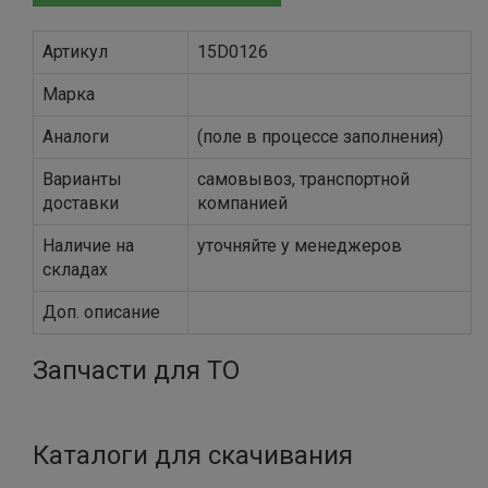
Артикул
15D0126
Марка
Аналоги
(поле в процессе заполнения)
Варианты
самовывоз, транспортной
доставки
компанией
Наличие на
уточняйте у менеджеров
складах
Доп. описание
Запчасти для ТО
Каталоги для скачивания