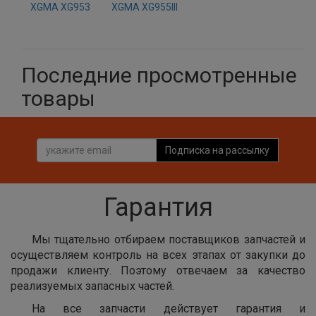
XGMA XG953
XGMA XG955III
Последние просмотренные
товары
Подписка на рассылку
Гарантия
Мы тщательно отбираем поставщиков запчастей и
осуществляем контроль на всех этапах от закупки до
продажи клиенту. Поэтому отвечаем за качество
реализуемых запасных частей.
На все запчасти действует гарантия и