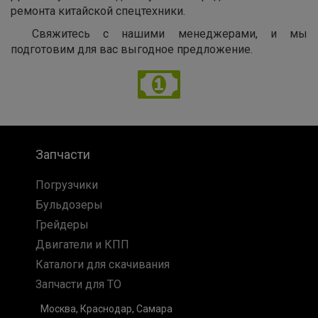
ремонта китайской спецтехники.
Свяжитесь с нашими менеджерами, и мы
подготовим для вас выгодное предложение.
Запчасти
Погрузчики
Бульдозеры
Грейдеры
Двигатели и КПП
Каталоги для скачивания
Запчасти для ТО
Москва, Краснодар, Самара