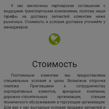
У нас заключены партнерские соглашения с
ведущими транспортными компаниями, поэтому наши
тарифы на доставку запчастей клиентам ниже
рыночных. Стоимость и условия доставки уточняйте у
менеджеров.
Стоимость
Постоянным клиентам мы предоставляем
специальные условия и цены. Возможна отсрочка
платежа. Приглашаем к сотрудничеству
корпоративных клиентов, арендные компании,
дорожно-строительные организации, станции
технического обслуживания и торгующие организации.
Для вас у нас выгодные условия продажи запчастей и